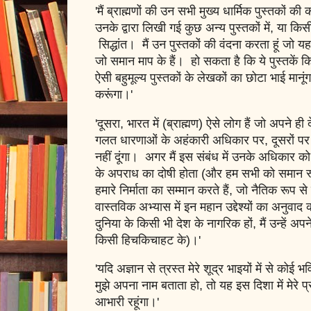
'मैं ब्राह्मणों की उन सभी मुख्य धार्मिक पुस्तकों 
उनके द्वारा लिखी गई कुछ अन्य पुस्तकों में, या किसी
सिद्धांत। मैं उन पुस्तकों की वंदना करता हूं जो 
जो समान माप के हैं। हो सकता है कि ये पुस्तकें किसी
ऐसी बहुमूल्य पुस्तकों के लेखकों का छोटा भाई मानू
करूंगा।'
'दूसरा, भारत में (ब्राह्मण) ऐसे लोग हैं जो अपने
गलत धारणाओं के अहंकारी अधिकार पर, दूसरों पर एकत
नहीं दूंगा। अगर मैं इस संबंध में उनके अधिकार को 
के अपराध का दोषी होता (और हम सभी को समान रूप
हमारे निर्माता का सम्मान करते हैं, जो नैतिक रूप से 
वास्तविक अभ्यास में इन महान उद्देश्यों का अनुवाद
दुनिया के किसी भी देश के नागरिक हों, मैं उन्हें 
किसी हिचकिचाहट के)।'
'यदि अज्ञान से त्रस्त मेरे शूद्र भाइयों में से कोई भ
मुझे अपना नाम बताता हो, तो यह इस दिशा में मेरे प्
आभारी रहूंगा।'