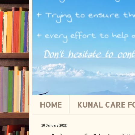
HOME
KUNAL CARE F
10 January 2022