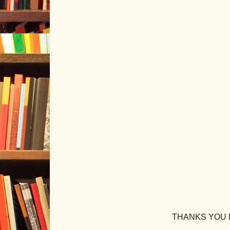
THANKS YOU FO