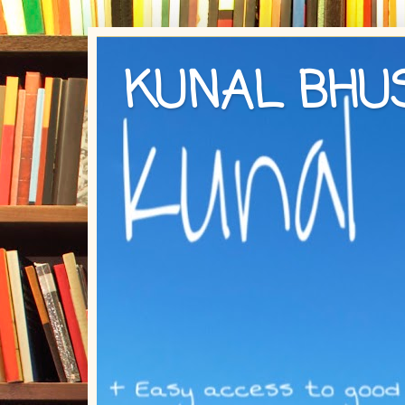
KUNAL BHU