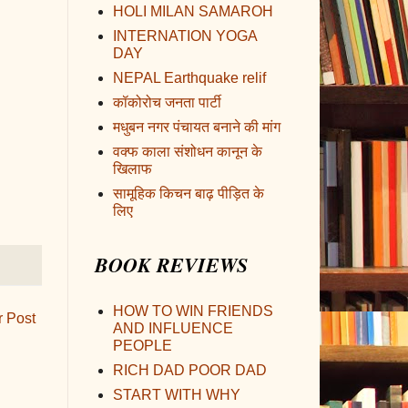
HOLI MILAN SAMAROH
INTERNATION YOGA
DAY
NEPAL Earthquake relif
कॉकोरोच जनता पार्टी
मधुबन नगर पंचायत बनाने की मांग
वक्फ काला संशोधन कानून के
खिलाफ
सामूहिक किचन बाढ़ पीड़ित के
लिए
BOOK REVIEWS
HOW TO WIN FRIENDS
r Post
AND INFLUENCE
PEOPLE
RICH DAD POOR DAD
START WITH WHY