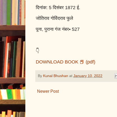
दिनांक: 5 दिसंबर 1872 ई.
जोतिराव गोविंदराव फुले
पूना, पुराना गंज नंबर• 527
👇
DOWNLOAD BOOK 📕 (pdf)
By
Kunal Bhushan
at
January 10, 2022
Newer Post