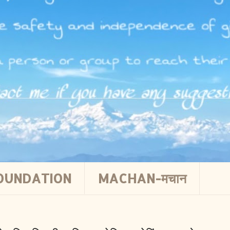
OUNDATION
MACHAN-मचान